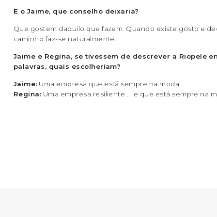
E o Jaime, que conselho deixaria?
Que gostem daquilo que fazem. Quando existe gosto e de
caminho faz-se naturalmente.
Jaime e Regina, se tivessem de descrever a Riopele 
palavras, quais escolheriam?
Jaime:
Uma empresa que está sempre na moda.
Regina:
Uma empresa resiliente ... e que está sempre na 