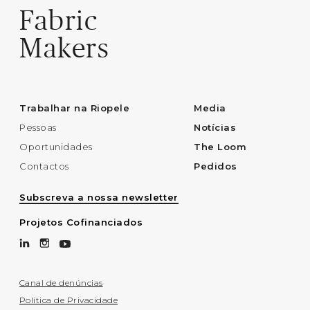
Fabric
Makers
Trabalhar na Riopele
Media
Pessoas
Notícias
Oportunidades
The Loom
Contactos
Pedidos
Subscreva a nossa newsletter
Projetos Cofinanciados
Canal de denúncias
Política de Privacidade